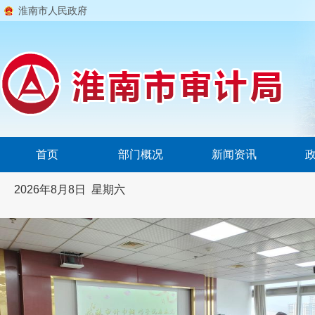
淮南市人民政府
首页
部门概况
新闻资讯
2026年8月8日 星期六