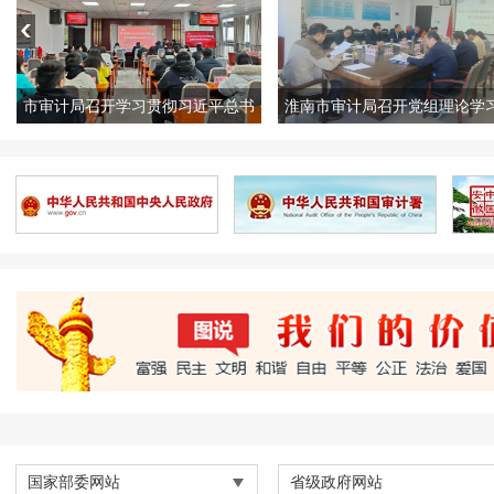
市审计局召开学习贯彻习近平总书
淮南市审计局召开党组理论学
记考察安徽重要讲话精神宣讲报告
心组学习会议学习贯彻习近平
会
记考察安徽重要讲话精神
图说我们的价值观
国家部委网站
省级政府网站