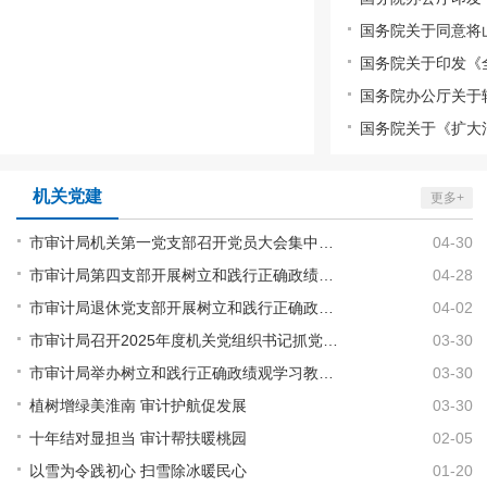
机关党建
更多+
市审计局机关第一党支部召开党员大会集中开展理论学习
04-30
市审计局第四支部开展树立和践行正确政绩观专题学习研讨
04-28
市审计局退休党支部开展树立和践行正确政绩观学习教育专题学习会
04-02
市审计局召开2025年度机关党组织书记抓党建工作述职评议会
03-30
市审计局举办树立和践行正确政绩观学习教育读书班
03-30
植树增绿美淮南 审计护航促发展
03-30
十年结对显担当 审计帮扶暖桃园
02-05
以雪为令践初心 扫雪除冰暖民心
01-20