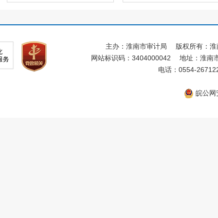
主办：淮南市审计局
版权所有：淮
网站标识码：3404000042
地址：淮南市
电话：0554-26712
皖公网安备