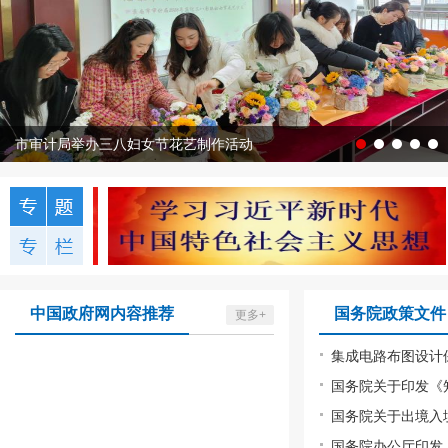
市审计局举办三八妇女节花艺制作活动
中国政府网内容推荐
国务院政策文件
更多+
集成电路布图设计