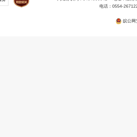
电话：0554-26712
皖公网安备