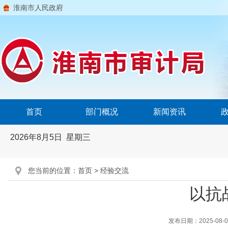
淮南市人民政府
首页
部门概况
新闻资讯
2026年8月5日 星期三
您当前的位置：
首页
>
经验交流
以抗
发布日期：2025-08-07