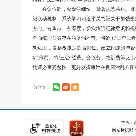
会议强调，要深学细悟，凝聚思想共识。要
级联动机制，系统学习习近平总书记关于加强党
方向、有重点、有深度，切实增强纪律意识和规
全面梳理自身存在的薄弱环节。明确以“三查三看
果运用，看整改跟踪是否到位。建立问题清单台账
剑”作用。将“三公”经费、会议费、培训费等支
凭证必审完整性，更好发挥审计在反腐治乱方面
分享到：
主办：
网站标识码：3