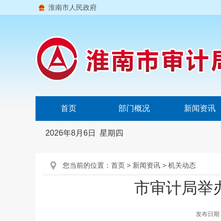
淮南市人民政府
首页
部门概况
新闻资讯
2026年8月6日 星期四
您当前的位置：
首页
>
新闻资讯
>
机关动态
市审计局举
发布日期：2