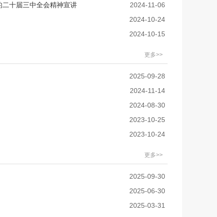
的二十届三中全会精神宣讲
2024-11-06
2024-10-24
2024-10-15
更多>>
2025-09-28
2024-11-14
2024-08-30
2023-10-25
2023-10-24
更多>>
2025-09-30
2025-06-30
2025-03-31