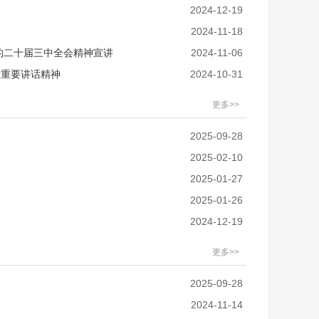
2024-12-19
2024-11-18
的二十届三中全会精神宣讲
2024-11-06
徽重要讲话精神
2024-10-31
更多>>
2025-09-28
2025-02-10
2025-01-27
2025-01-26
2024-12-19
更多>>
2025-09-28
2024-11-14