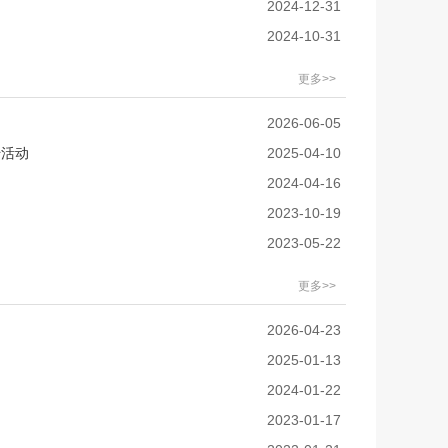
2024-12-31
2024-10-31
更多>>
2026-06-05
传活动
2025-04-10
2024-04-16
2023-10-19
2023-05-22
更多>>
2026-04-23
2025-01-13
2024-01-22
2023-01-17