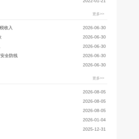
2022-01-21
更多>>
非税收入
2026-06-30
款
2026-06-30
境
2026-06-30
营安全防线
2026-06-30
2026-06-30
更多>>
2026-08-05
2026-08-05
2026-08-05
2026-01-04
2025-12-31