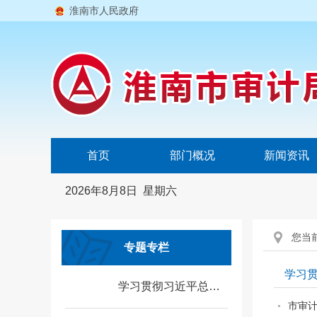
淮南市人民政府
首页
部门概况
新闻资讯
2026年8月8日 星期六
您当
专题专栏
学习
学习贯彻习近平总书记考察安徽重要讲话精神
市审