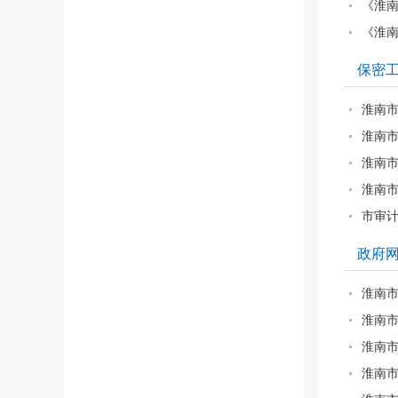
《淮南
《淮南
保密
淮南
淮南市
淮南
淮南市
市审计
政府
淮南市
淮南市
淮南市
淮南市