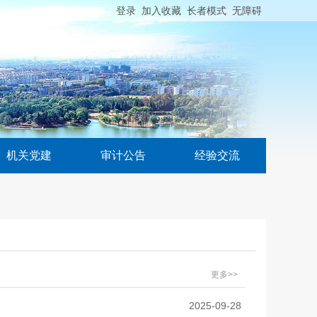
登录
加入收藏
长者模式
无障碍
机关党建
审计公告
经验交流
更多>>
2025-09-28