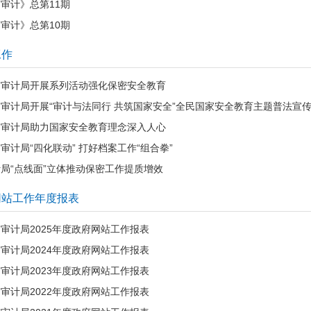
审计》总第11期
审计》总第10期
工作
市审计局开展系列活动强化保密安全教育
审计局开展“审计与法同行 共筑国家安全”全民国家安全教育主题普法宣
市审计局助力国家安全教育理念深入人心
审计局“四化联动” 打好档案工作“组合拳”
局“点线面”立体推动保密工作提质增效
网站工作年度报表
审计局2025年度政府网站工作报表
审计局2024年度政府网站工作报表
审计局2023年度政府网站工作报表
审计局2022年度政府网站工作报表