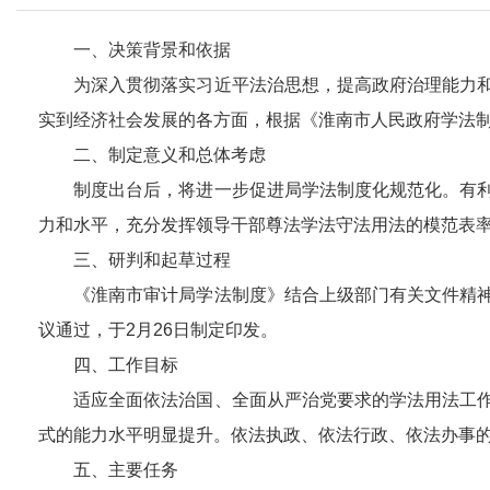
一、决策背景和依据
为深入贯彻落实习近平法治思想，提高政府治理能力
实到经济社会发展的各方面，根据《淮南市人民政府学法
二、制定意义和总体考虑
制度出台后，将进一步促进局学法制度化规范化。有
力和水平，充分发挥领导干部尊法学法守法用法的模范表
三、研判和起草过程
《淮南市审计局学法制度》结合上级部门有关文件精
议通过，于2月26日制定印发。
四、工作目标
适应全面依法治国、全面从严治党要求的学法用法工
式的能力水平明显提升。依法执政、依法行政、依法办事
五、主要任务