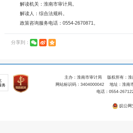
解读机关：淮南市审计局。
解读人：综合法规科。
政策咨询服务电话：0554-2670871。
分享到：
主办：淮南市审计局
版权所有：淮
网站标识码：3404000042
地址：淮南市
电话：0554-26712
皖公网安备