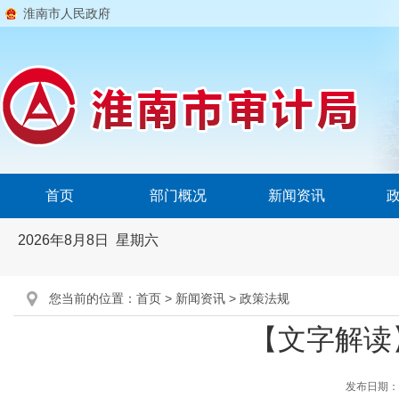
淮南市人民政府
首页
部门概况
新闻资讯
2026年8月8日 星期六
您当前的位置：
首页
>
新闻资讯
>
政策法规
【文字解读
发布日期：202