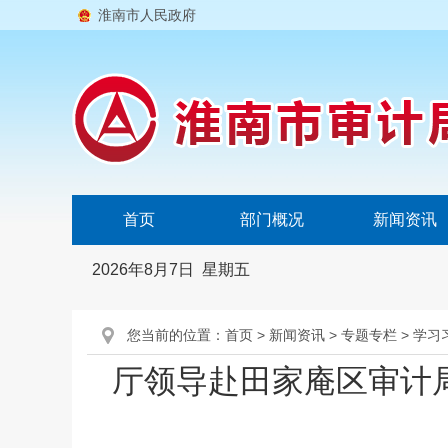
淮南市人民政府
首页
部门概况
新闻资讯
2026年8月7日 星期五
您当前的位置：
首页
>
新闻资讯
>
专题专栏
>
学习
厅领导赴田家庵区审计