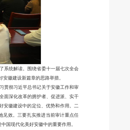
了系统解读。围绕省委十一届七次全会
好安徽建设新篇章的思路举措。
习贯彻习近平总书记关于安徽工作和审
全面深化改革的拥护者、促进派、实干
美好安徽建设中的定位、优势和作用。二
落地见效。三要扎实推进当前审计重点任
设中国现代化美好安徽中的重要作用。