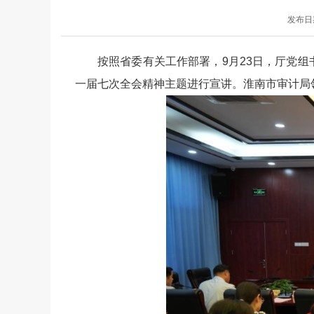
发布日期：
按照省委有关工作部署，9月23日，厅党
一届七次全会精神主题进行宣讲。淮南市审计局