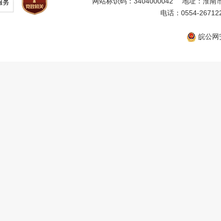
网站标识码：3404000042
地址：淮南市
电话：0554-26712
皖公网安备