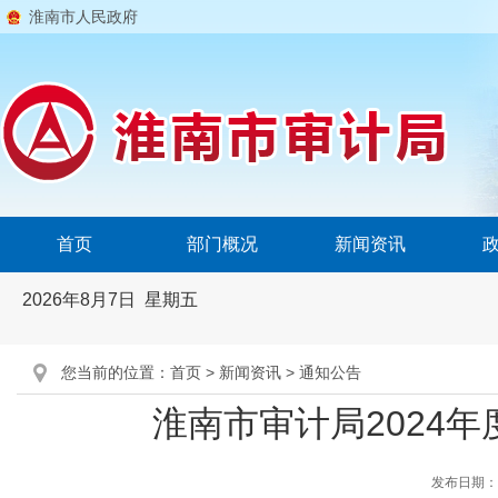
淮南市人民政府
首页
部门概况
新闻资讯
2026年8月7日 星期五
您当前的位置：
首页
>
新闻资讯
>
通知公告
淮南市审计局2024
发布日期：202