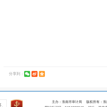
分享到：
主办：淮南市审计局
版权所有：淮