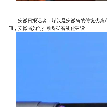
安徽日报记者：煤炭是安徽省的传统优势产
间，安徽省如何推动煤矿智能化建设？