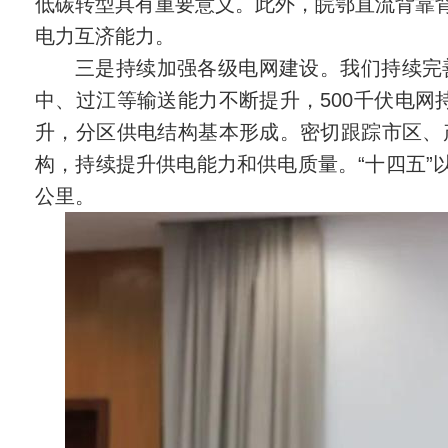
低碳转型具有重要意义。此外，皖鄂直流背靠
电力互济能力。
三是持续加强各级电网建设。我们持续完
中、过江等输送能力不断提升，500千伏电网
升，分区供电结构基本形成。密切跟踪市区、
构，持续提升供电能力和供电质量。“十四五”以
公里。