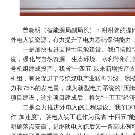
曾晓明（省能源局副局长）：谢谢您的提问
外电入皖资源，有力提升了电力基础保供能力
一是加快推进支撑性电源建设。我们按照“
度，强化与自然资源、生态环境、水利等部门
号机组建成投产，我省“十四五”以来新增投产
机组，有效促进了传统煤电产业转型升级。我省
力和75%的发电量，成为新型电力系统的“压舱
项目建设，这批项目建成后，将为“十五五”经
二是全力推进外电入皖工程建设。我们超
作“加速度”。陕电入皖工程作为我省“十四五
明确落点安徽，是继陕电入皖后又一条高比例