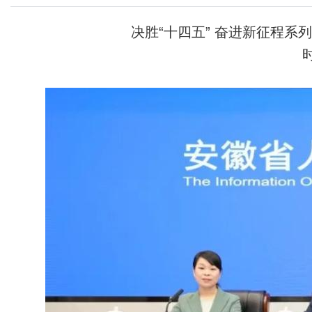
决胜“十四五” 奋进新征程系