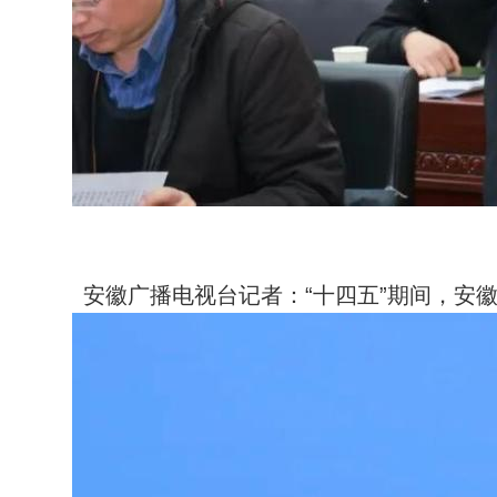
安徽广播电视台记者：“十四五”期间，安