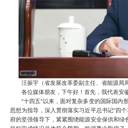
汪振宇（省发展改革委副主任、省能源局
各位媒体朋友，下午好！首先，我代表安
“十四五”以来，面对复杂多变的国际国内
思想为指导，深入贯彻落实习近平总书记“四个
府的坚强领导下，紧紧围绕能源安全保供和绿色