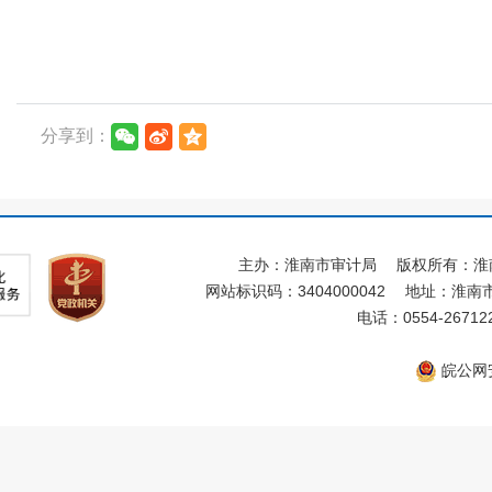
分享到：
主办：淮南市审计局
版权所有：淮
网站标识码：3404000042
地址：淮南市
电话：0554-26712
皖公网安备