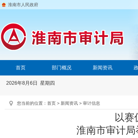
淮南市人民政府
首页
部门概况
新闻资讯
2026年8月6日 星期四
您当前的位置：
首页
>
新闻资讯
>
审计信息
以赛
淮南市审计局