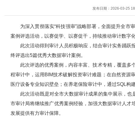
发布日期：2026-03-25 18
为深入贯彻落实“科技强审”战略部署，全面提升全市
案例评选活动，以赛促学、以赛促干，持续推动审计数字
此次活动得到审计人员积极响应，结合审计实务踊跃
终评选出5篇优秀大数据审计案例。
此次评选的优秀案例，内容丰富、技术专精，覆盖多个
程审计中，运用BIM技术破解投资审计难题；在自然资源
医疗设备专业知识壁垒；在养老保险审计中，通过SQL构
此次活动既是对全市大数据审计成果的集中展示，也是
市审计局将继续推广优秀案例经验，加强大数据审计人才
发展提供有力审计保障。