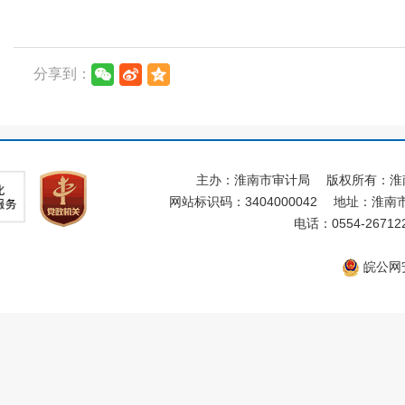
分享到：
主办：淮南市审计局
版权所有：淮
网站标识码：3404000042
地址：淮南市
电话：0554-26712
皖公网安备