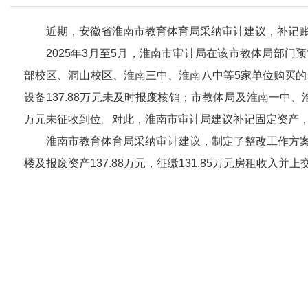
近期，安徽省淮南市教育体育局采纳审计建议，补记
2025年3月至5月，淮南市审计局在该市教体局部
部校区、洞山校区、淮南三中、淮南八中等5家单位购买的设
设备137.88万元未及时报废核销；市教体局及淮南一中、
万元未征收到位。对此，淮南市审计局建议补记固定资产
淮南市教育体育局采纳审计建议，制定了整改工作方案
楼及报废资产137.88万元，征缴131.85万元房租收入并