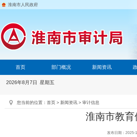
淮南市人民政府
首页
部门概况
新闻资讯
2026年8月7日 星期五
您当前的位置：
首页
>
新闻资讯
>
审计信息
淮南市教育
发布日期：2025-11-