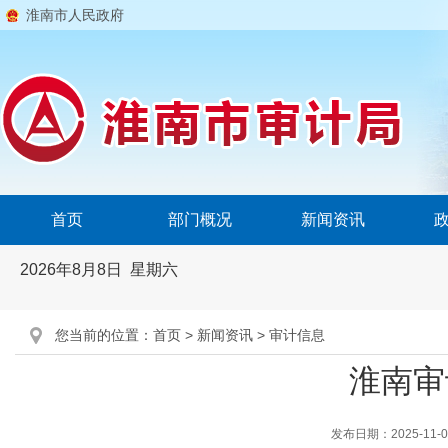
淮南市人民政府
首页
部门概况
新闻资讯
2026年8月8日 星期六
您当前的位置：
首页
>
新闻资讯
>
审计信息
淮南审
发布日期：2025-11-06