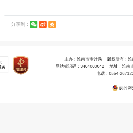
分享到：
主办：淮南市审计局
版权所有：淮
网站标识码：3404000042
地址：淮南市
电话：0554-26712
皖公网安备