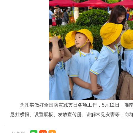
为扎实做好全国防灾减灾日各项工作，5月12日，淮
悬挂横幅、设置展板、发放宣传册、讲解常见灾害等，向