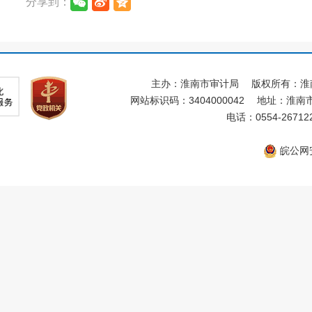
分享到：
主办：淮南市审计局
版权所有：淮
网站标识码：3404000042
地址：淮南市
电话：0554-26712
皖公网安备