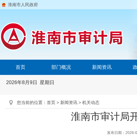
淮南市人民政府
首页
部门概况
新闻资讯
2026年8月9日 星期日
您当前的位置：
首页
>
新闻资讯
>
机关动态
淮南市审计局
发布日期：2026-05-