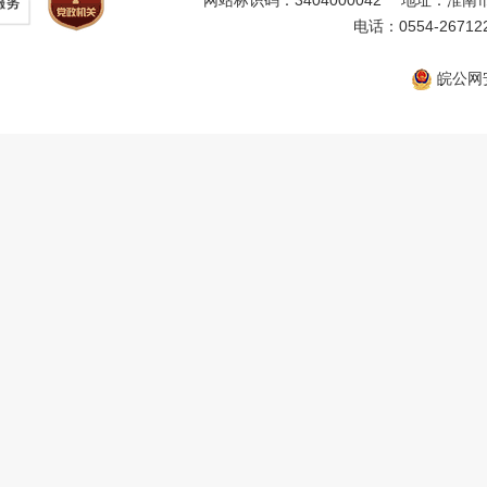
网站标识码：3404000042
地址：淮南市
电话：0554-26712
皖公网安备