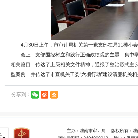
4月30日上午，市审计局机关第一党支部在局11楼
会上，支部围绕树立和践行正确政绩观的主题，集中
相关篇目，传达了上级相关文件精神，通报了整治形式主
型案例，并传达了市直机关工委“六项行动”建设清廉机关
分享到：
主办：淮南市审计局
版权所有：淮