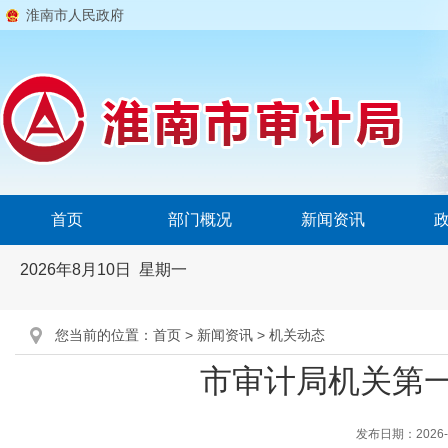
淮南市人民政府
首页
部门概况
新闻资讯
2026年8月10日 星期一
您当前的位置：
首页
>
新闻资讯
>
机关动态
市审计局机关第
发布日期：2026-04