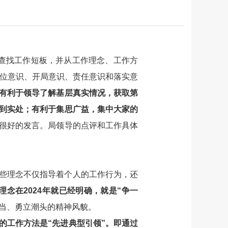
，查找工作短板，并从工作理念、工作方
进位意识、开局意识、责任意识和落实意
有利于领导了解基层真实情况，获取第
到实处；有利于集思广益，集中大家的
很好的发言。局领导的点评和工作具体
些理念不仅指导着个人的工作行为，还
理念在2024年就已经明确，就是“争一
担当、勇立潮头的精神风貌。
的工作方法是“先进典型引领”。即通过