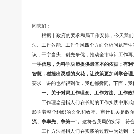
同志们：
根据市政府的要求和局工作安排，今天我们召
法、工作效能、工作作风四个方面分析问题产生
识，干字当头、创先争优，推动全市审计工作再
一手信息，为科学决策提供最基本的依据；有利
智慧，碰撞出灵感的火花，让决策更加科学合理
要求，讲的也都很到位，我也都赞同。下面，我
一、关于对局工作理念、工作方法、工作效
工作理念是指人们在长期的工作实践中形成
影响着整个组织的文化和效率。审计机关是政
流、争率先、争第一”。
这符合我局的实际，符合
工作方法是指人们在实践的过程中为达到一