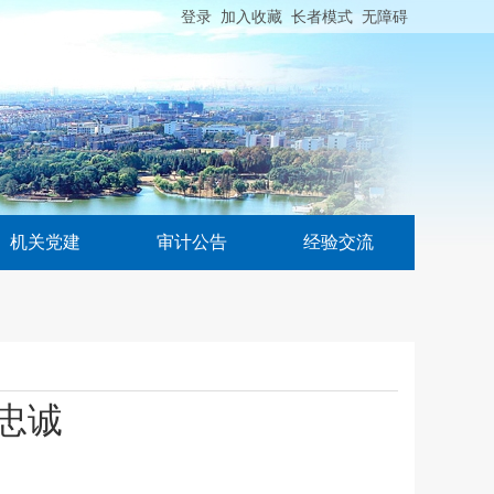
登录
加入收藏
长者模式
无障碍
机关党建
审计公告
经验交流
忠诚