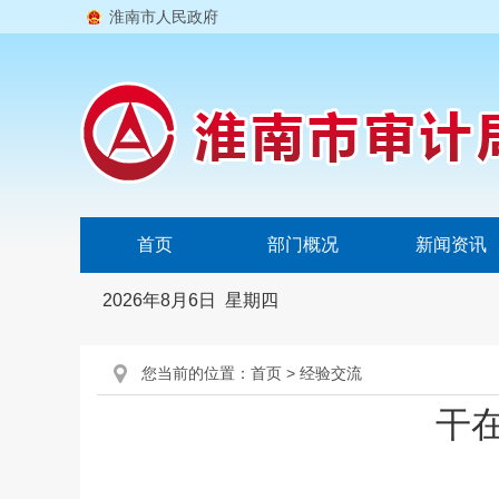
淮南市人民政府
首页
部门概况
新闻资讯
2026年8月6日 星期四
您当前的位置：
首页
>
经验交流
干