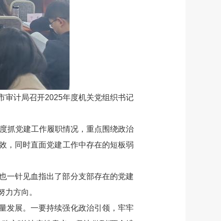
审计局召开2025年度机关党组织书记
年度抓党建工作履职情况，重点围绕政治
效，同时直面党建工作中存在的短板弱
也一针见血指出了部分支部存在的党建
努力方向。
量发展。一要持续强化政治引领，牢牢