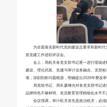
为全面落实新时代党的建设总要求和新时代
抓党建工作述职评议会。
会上，局机关各党支部书记逐一进行现场述
建设、理论武装、党建与审计业务融合、支部标
项，深刻剖析问题根源，明确提出2026年整改
局党组书记、局长廖继光对各党支部书记述
品牌特色不够鲜明、党员教育管理精细化水平不
会议强调，审计机关首先是政治机关，必须