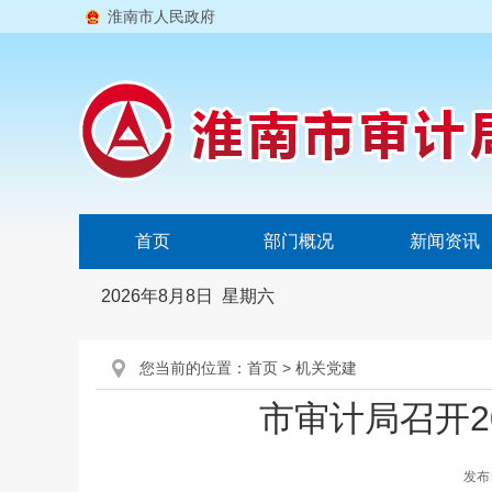
淮南市人民政府
首页
部门概况
新闻资讯
2026年8月8日 星期六
您当前的位置：
首页
>
机关党建
市审计局召开2
发布日