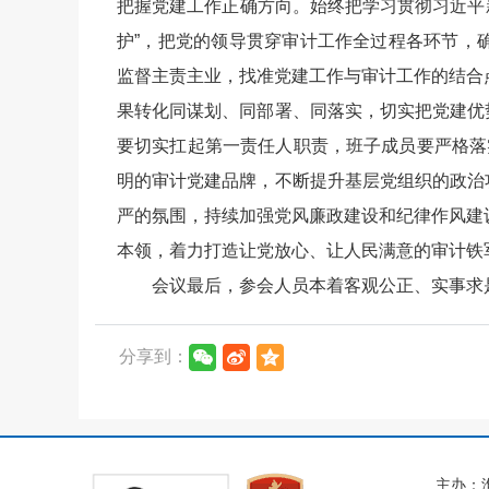
把握党建工作正确方向。始终把学习贯彻习近平
护”，把党的领导贯穿审计工作全过程各环节，
监督主责主业，找准党建工作与审计工作的结合
果转化同谋划、同部署、同落实，切实把党建优
要切实扛起第一责任人职责，班子成员要严格落
明的审计党建品牌，不断提升基层党组织的政治
严的氛围，持续加强党风廉政建设和纪律作风建设
本领，着力打造让党放心、让人民满意的审计铁
会议最后，参会人员本着客观公正、实事求
分享到：
主办：